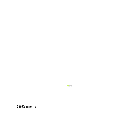
266 Comments